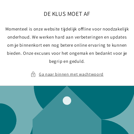
Meteen
naar de
content
DE KLUS MOET AF
Momenteel is onze website tijdelijk offline voor noodzakelijk
onderhoud. We werken hard aan verbeteringen en updates
om je binnenkort een nog betere online ervaring te kunnen
bieden. Onze excuses voor het ongemak en bedankt voor je
begrip en geduld.
Ga naar binnen met wachtwoord