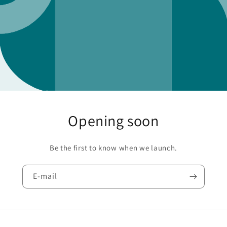
Opening soon
Be the first to know when we launch.
E‑mail